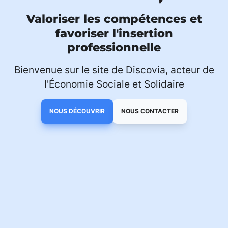
Valoriser les compétences et
favoriser l'insertion
professionnelle
Bienvenue sur le site de Discovia, acteur de
l'Économie Sociale et Solidaire
NOUS DÉCOUVRIR
NOUS CONTACTER